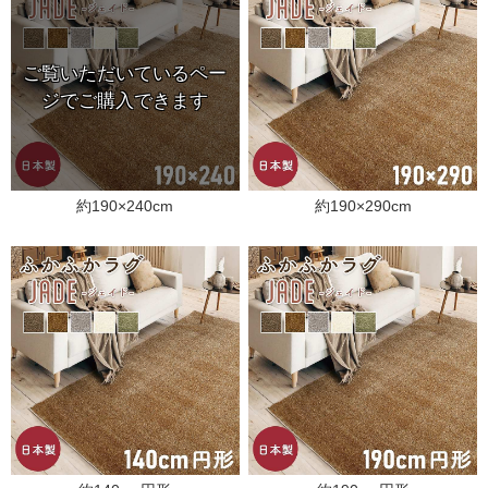
約190×240cm
約190×290cm