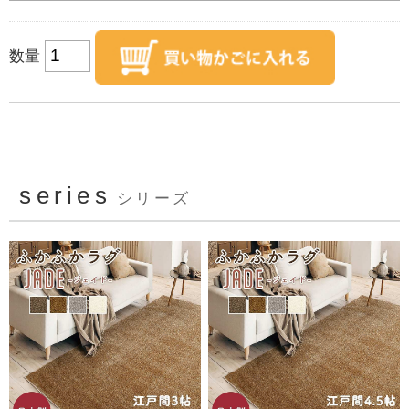
数量
series
シリーズ