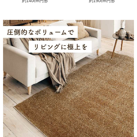
約140cm円形
約190cm円形