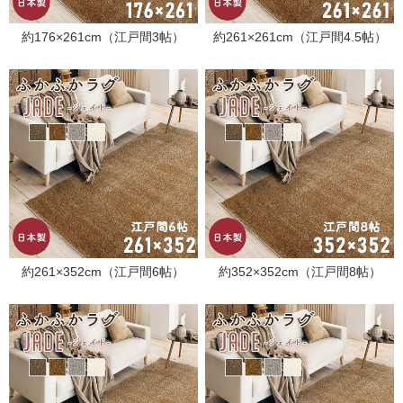
約176×261cm（江戸間3帖）
約261×261cm（江戸間4.5帖）
約261×352cm（江戸間6帖）
約352×352cm（江戸間8帖）