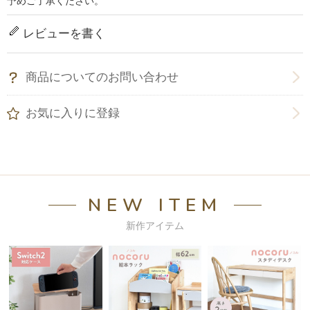
予めご了承ください。
レビューを書く
商品についてのお問い合わせ
お気に入りに登録
NEW ITEM
新作アイテム