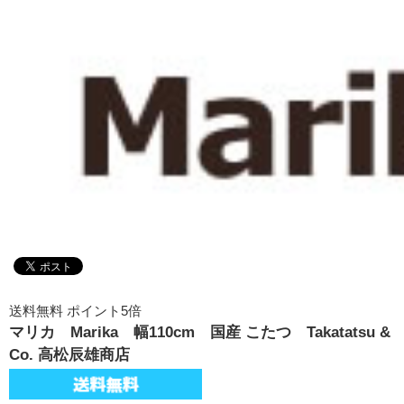
送料無料 ポイント5倍
マリカ Marika 幅110cm 国産 こたつ Takatatsu &
Co. 高松辰雄商店