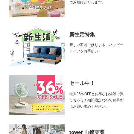
でお届けいたします。
新生活特集
新しい家具ではじまる、ハッピー
ライフをお手伝い！
セール中！
最大36％OFFとお得なお値段で買
えちゃう！期間限定なのでお早め
にお買い求めください。
tower 山崎実業