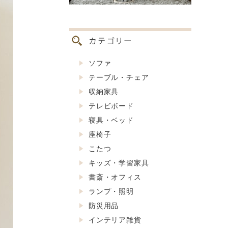
ソファ
テーブル・チェア
収納家具
テレビボード
寝具・ベッド
座椅子
こたつ
キッズ・学習家具
書斎・オフィス
ランプ・照明
防災用品
インテリア雑貨