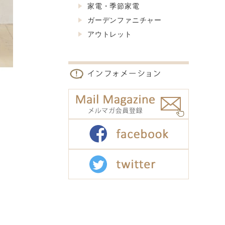
家電・季節家電
ガーデンファニチャー
アウトレット