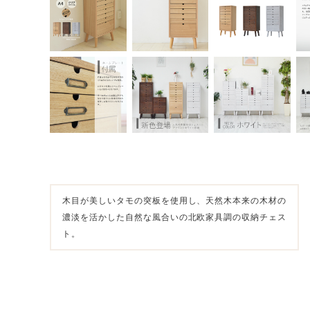
木目が美しいタモの突板を使用し、天然木本来の木材の
濃淡を活かした自然な風合いの北欧家具調の収納チェス
ト。