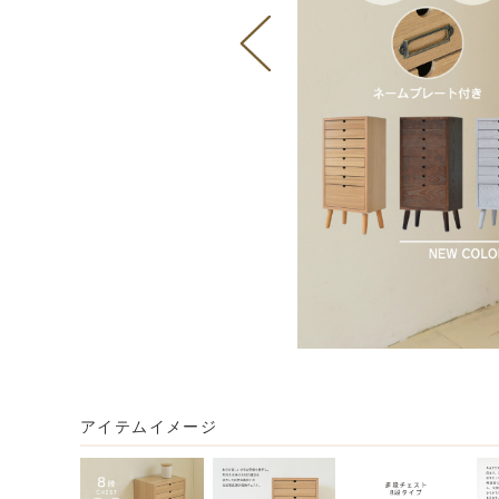
アイテムイメージ