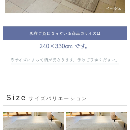
Size
サイズバリエーション