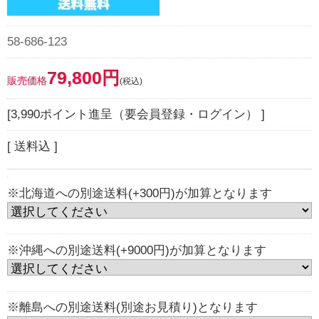
58-686-123
79,800円
販売価格
(税込)
[3,990ポイント進呈（要会員登録・ログイン） ]
[ 送料込 ]
※北海道への別途送料(+300円)が加算となります
※沖縄への別途送料(+9000円)が加算となります
※離島への別途送料(別途お見積り)となります