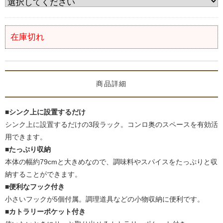
在庫切れ
商品詳細
■シンク上に設置するだけ
シンク上に設置するだけの3段ラック。コンロ奥のスペースを有効活
用できます。
■たっぷり収納
本体の幅約79cmと大きめなので、調味料やスパイスをたっぷりと収
納することができます。
■便利なフック付き
小さいフックが5個付属。調理道具などの小物収納に便利です。
■カトラリーポケット付き