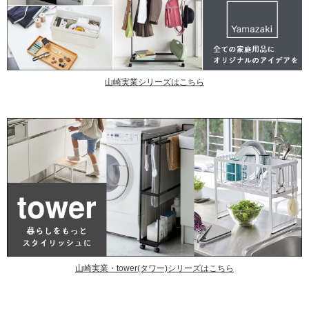
山崎実業シリーズはこちら
山崎実業・tower(タワー)シリーズはこちら