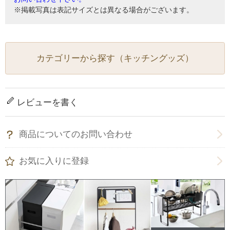
※掲載写真は表記サイズとは異なる場合がございます。
カテゴリーから探す（キッチングッズ）
レビューを書く
商品についてのお問い合わせ
お気に入りに登録