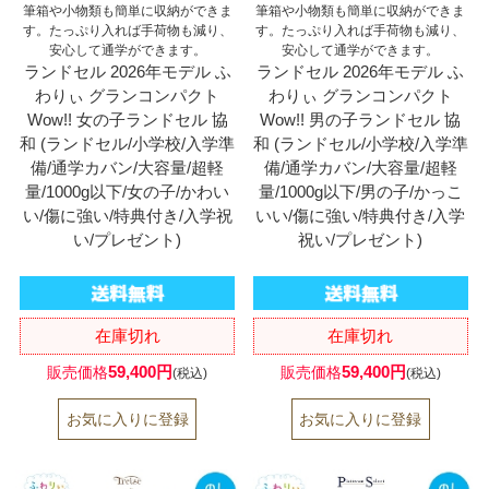
筆箱や小物類も簡単に収納ができま
筆箱や小物類も簡単に収納ができま
す。たっぷり入れば手荷物も減り、
す。たっぷり入れば手荷物も減り、
安心して通学ができます。
安心して通学ができます。
ランドセル 2026年モデル ふ
ランドセル 2026年モデル ふ
わりぃ グランコンパクト
わりぃ グランコンパクト
Wow!! 女の子ランドセル 協
Wow!! 男の子ランドセル 協
和 (ランドセル/小学校/入学準
和 (ランドセル/小学校/入学準
備/通学カバン/大容量/超軽
備/通学カバン/大容量/超軽
量/1000g以下/女の子/かわい
量/1000g以下/男の子/かっこ
い/傷に強い/特典付き/入学祝
いい/傷に強い/特典付き/入学
い/プレゼント)
祝い/プレゼント)
在庫切れ
在庫切れ
59,400円
59,400円
販売価格
販売価格
(税込)
(税込)