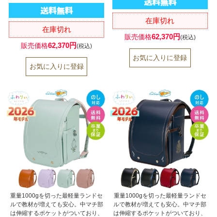
在庫切れ
在庫切れ
62,370円
販売価格
(税込)
62,370円
販売価格
(税込)
重量1000gを切った最軽量ランドセ
重量1000gを切った最軽量ランドセ
ルで教材が増えても安心。中マチ部
ルで教材が増えても安心。中マチ部
は伸縮するポケットがついており、
は伸縮するポケットがついており、