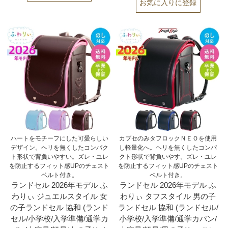
ハートをモチーフにした可愛らしい
カブセのみタフロックＮＥＯを使用
デザイン。ヘリを無くしたコンパク
し軽量化へ。ヘリを無くしたコンパ
ト形状で背負いやすい。ズレ・ユレ
クト形状で背負いやす。ズレ・ユレ
を防止するフィット感UPのチェスト
を防止するフィット感UPのチェスト
ベルト付き。
ベルト付き。
ランドセル 2026年モデル ふ
ランドセル 2026年モデル ふ
わりぃ ジュエルスタイル 女
わりぃ タフスタイル 男の子
の子ランドセル 協和 (ランド
ランドセル 協和 (ランドセル/
セル/小学校/入学準備/通学カ
小学校/入学準備/通学カバン/