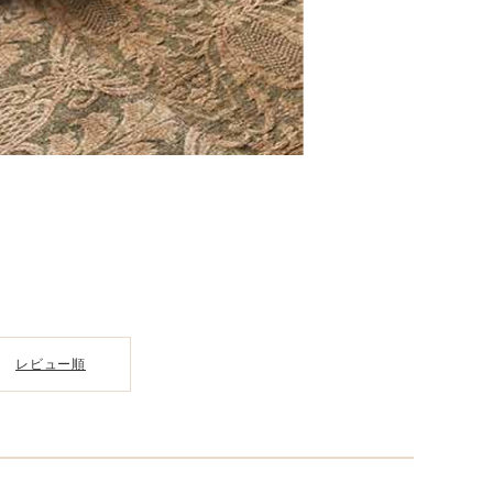
レビュー順