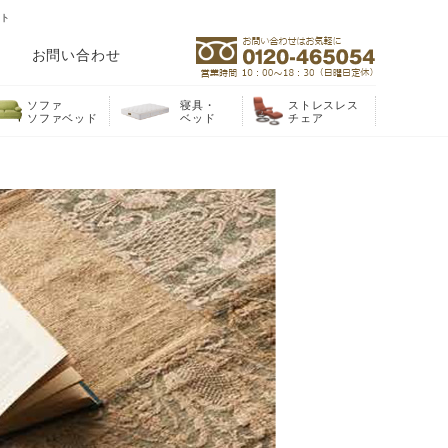
イト
お問い合わせ
ソファ
寝具・
ストレスレス
ソファベッド
ベッド
チェア