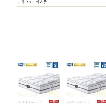
1 件中 1-1 件表示