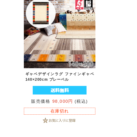
ギャベデザインラグ ファインギャベ
140×200cm プレーベル
販売価格
98,000円
(税込)
在庫切れ