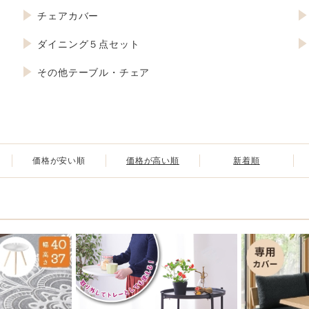
チェアカバー
ダイニング５点セット
その他テーブル・チェア
価格が安い順
価格が高い順
新着順