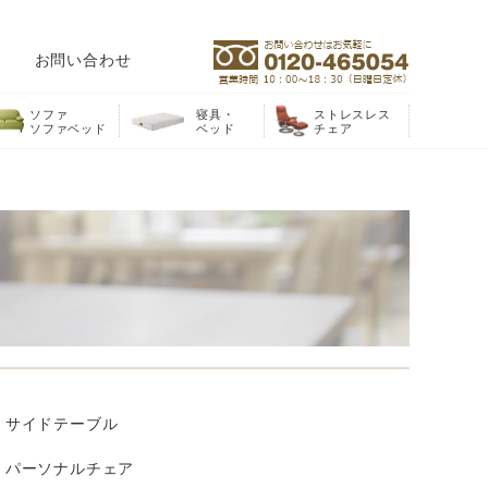
お問い合わせ
ソファ
寝具・
ストレスレス
ソファベッド
ベッド
チェア
サイドテーブル
パーソナルチェア