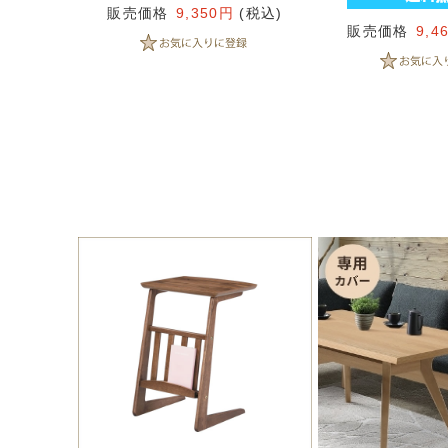
販売価格
9,350円
(税込)
販売価格
9,4