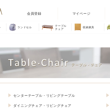
会員登録
マイページ
テーブル
ト
ランドセル
収納家具
チェア
センターテーブル・リビングテーブル
ダイニングチェア・リビングチェア