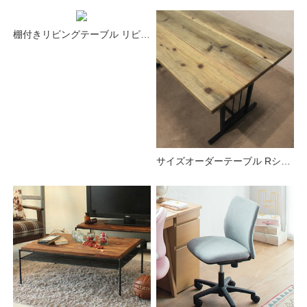
棚付きリビングテーブル リピオン
サイズオーダーテーブル Rシリーズ