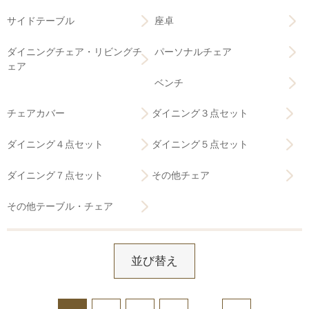
サイドテーブル
座卓
ダイニングチェア・リビングチ
パーソナルチェア
ェア
ベンチ
チェアカバー
ダイニング３点セット
ダイニング４点セット
ダイニング５点セット
ダイニング７点セット
その他チェア
その他テーブル・チェア
並び替え