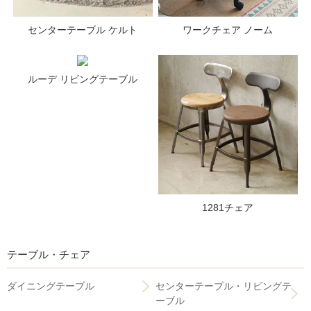
センターテーブル ケルト
ワークチェア ノーム
ルーデ リビングテーブル
1281チェア
テーブル・チェア
ダイニングテーブル
センターテーブル・リビングテ
ーブル