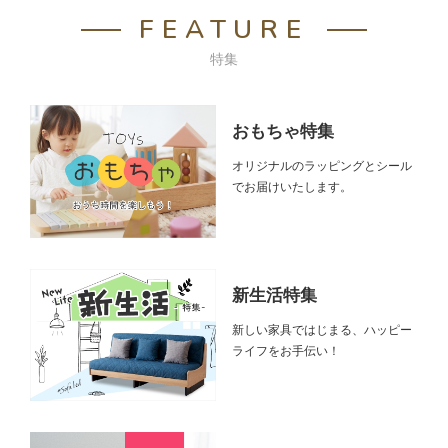
FEATURE
特集
おもちゃ特集
オリジナルのラッピングとシール
でお届けいたします。
新生活特集
新しい家具ではじまる、ハッピー
ライフをお手伝い！