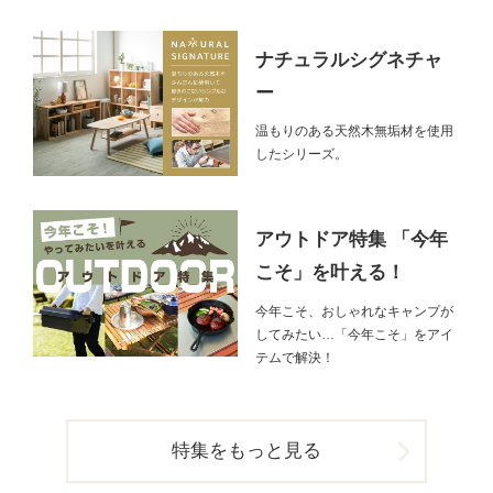
ナチュラルシグネチャ
ー
温もりのある天然木無垢材を使用
したシリーズ。
アウトドア特集 「今年
こそ」を叶える！
今年こそ、おしゃれなキャンプが
してみたい…「今年こそ」をアイ
テムで解決！
特集をもっと見る