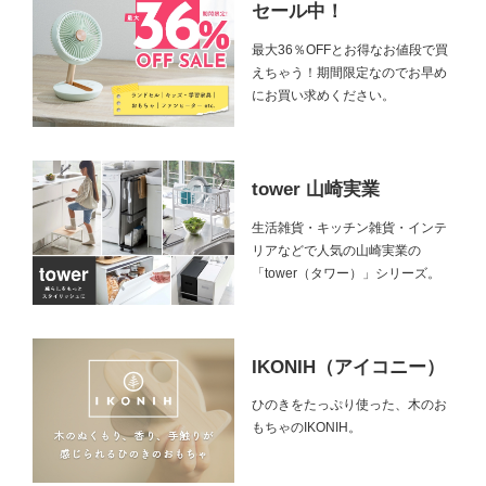
セール中！
最大36％OFFとお得なお値段で買
えちゃう！期間限定なのでお早め
にお買い求めください。
tower 山崎実業
生活雑貨・キッチン雑貨・インテ
リアなどで人気の山崎実業の
「tower（タワー）」シリーズ。
IKONIH（アイコニー）
ひのきをたっぷり使った、木のお
もちゃのIKONIH。