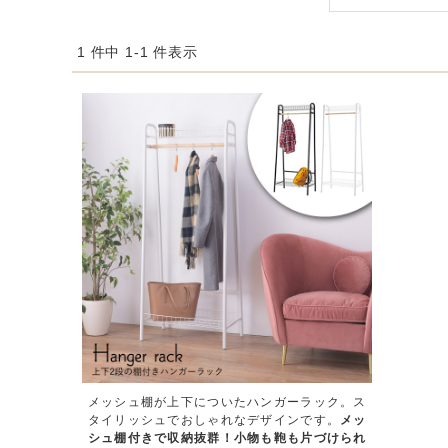
1 件中 1-1 件表示
メッシュ棚が上下についたハンガーラック。ス
タイリッシュでおしゃれなデザインです。
メッ
シュ棚付きで収納抜群！小物も鞄も片づけられ