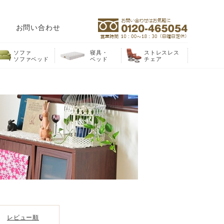
お問い合わせ
ソファ
寝具・
ストレスレス
ソファベッド
ベッド
チェア
レビュー順