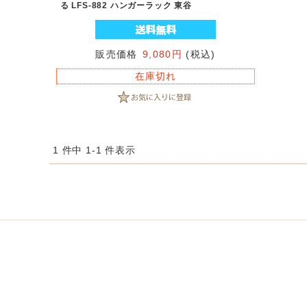
る LFS-882 ハンガーラック 東谷
販売価格
9,080円
(税込)
在庫切れ
1 件中 1-1 件表示