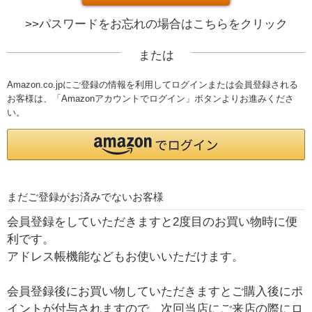
>>パスワードをお忘れの場合はこちらをクリック
または
Amazon.co.jpにご登録の情報を利用してログインまたは会員登録される
お客様は、「Amazonアカウントでログイン」ボタンよりお進みくださ
い。
まだご登録がお済みでないお客様
会員登録をしていただきますと2度目のお買い物時に便
利です。
アドレス帳機能などもお使いいただけます。
会員登録後にお買い物していただきますとご購入後にポ
イントが付与されますので、次回当店にご来店の際にロ