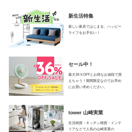
新生活特集
新しい家具ではじまる、ハッピー
ライフをお手伝い！
セール中！
最大36％OFFとお得なお値段で買
えちゃう！期間限定なのでお早め
にお買い求めください。
tower 山崎実業
生活雑貨・キッチン雑貨・インテ
リアなどで人気の山崎実業の