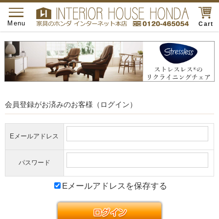
toggle
navigation
Menu
Cart
会員登録がお済みのお客様（ログイン）
Eメールアドレス
パスワード
Eメールアドレスを保存する