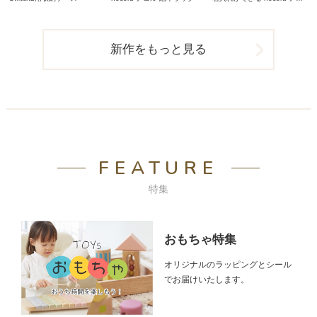
ル スタディデスク
新作をもっと見る
FEATURE
特集
おもちゃ特集
オリジナルのラッピングとシール
でお届けいたします。