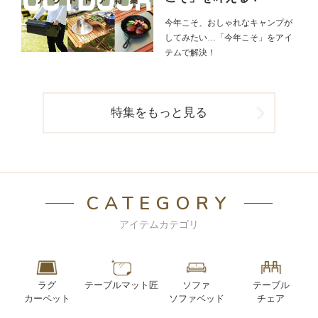
今年こそ、おしゃれなキャンプが
してみたい…「今年こそ」をアイ
テムで解決！
特集をもっと見る
CATEGORY
アイテムカテゴリ
ラグ
テーブルマット匠
ソファ
テーブル
カーペット
ソファベッド
チェア