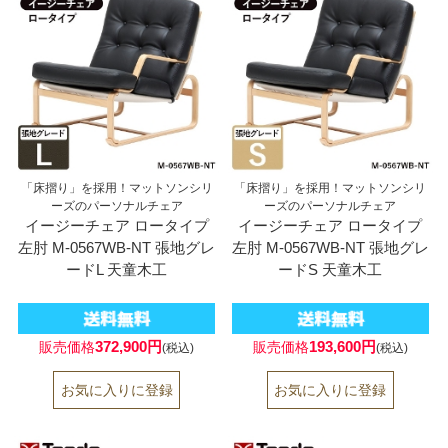
「床摺り」を採用！マットソンシリ
「床摺り」を採用！マットソンシリ
ーズのパーソナルチェア
ーズのパーソナルチェア
イージーチェア ロータイプ
イージーチェア ロータイプ
左肘 M-0567WB-NT 張地グレ
左肘 M-0567WB-NT 張地グレ
ードL 天童木工
ードS 天童木工
372,900円
193,600円
販売価格
販売価格
(税込)
(税込)