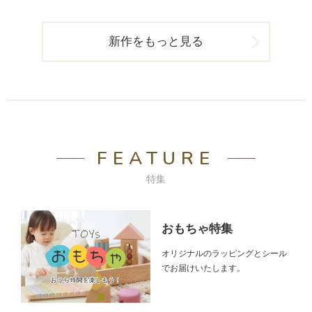
ル スタディデスク
新作をもっと見る
FEATURE
特集
おもちゃ特集
オリジナルのラッピングとシール
でお届けいたします。