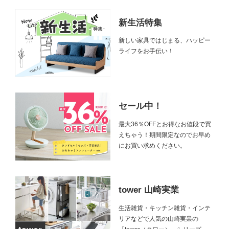
新生活特集
新しい家具ではじまる、ハッピー
ライフをお手伝い！
セール中！
最大36％OFFとお得なお値段で買
えちゃう！期間限定なのでお早め
にお買い求めください。
tower 山崎実業
生活雑貨・キッチン雑貨・インテ
リアなどで人気の山崎実業の