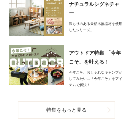
ナチュラルシグネチャ
ー
温もりのある天然木無垢材を使用
したシリーズ。
アウトドア特集 「今年
こそ」を叶える！
今年こそ、おしゃれなキャンプが
してみたい…「今年こそ」をアイ
テムで解決！
特集をもっと見る