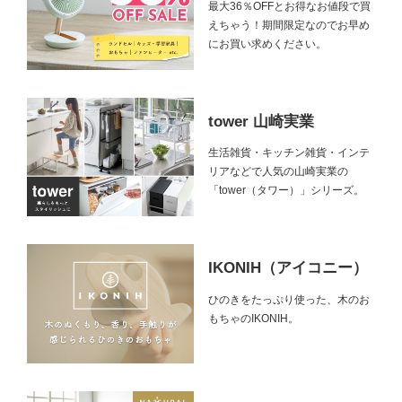
最大36％OFFとお得なお値段で買
えちゃう！期間限定なのでお早め
にお買い求めください。
tower 山崎実業
生活雑貨・キッチン雑貨・インテ
リアなどで人気の山崎実業の
「tower（タワー）」シリーズ。
IKONIH（アイコニー）
ひのきをたっぷり使った、木のお
もちゃのIKONIH。