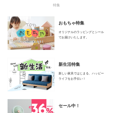
特集
おもちゃ特集
オリジナルのラッピングとシール
でお届けいたします。
新生活特集
新しい家具ではじまる、ハッピー
ライフをお手伝い！
セール中！