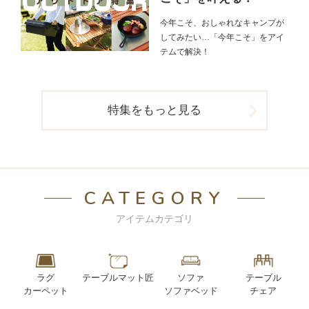
今年こそ、おしゃれなキャンプが
してみたい…「今年こそ」をアイ
テムで解決！
特集をもっと見る
CATEGORY
アイテムカテゴリ
ラグ
テーブルマット匠
ソファ
テーブル
カーペット
ソファベッド
チェア