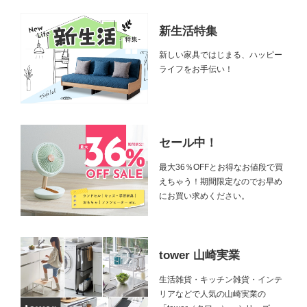
新生活特集
新しい家具ではじまる、ハッピー
ライフをお手伝い！
セール中！
最大36％OFFとお得なお値段で買
えちゃう！期間限定なのでお早め
にお買い求めください。
tower 山崎実業
生活雑貨・キッチン雑貨・インテ
リアなどで人気の山崎実業の