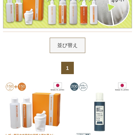
並び替え
1