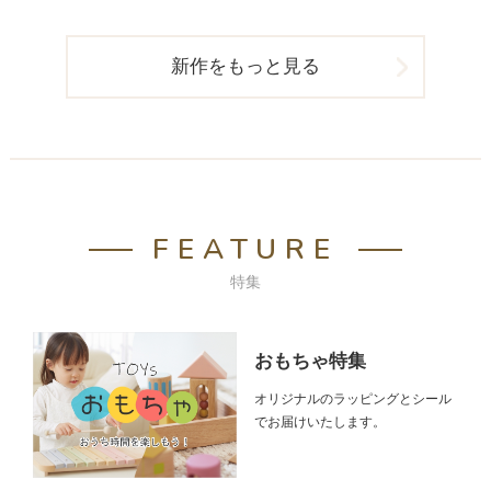
ル スタディデスク
新作をもっと見る
FEATURE
特集
おもちゃ特集
オリジナルのラッピングとシール
でお届けいたします。