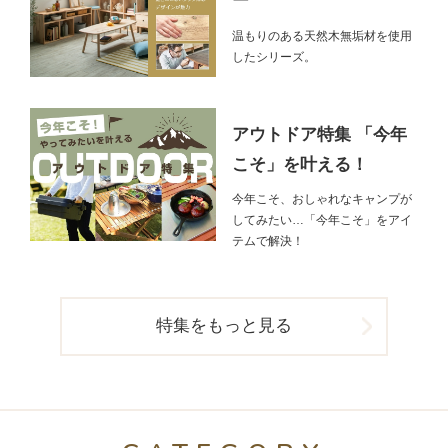
ー
温もりのある天然木無垢材を使用
したシリーズ。
アウトドア特集 「今年
こそ」を叶える！
今年こそ、おしゃれなキャンプが
してみたい…「今年こそ」をアイ
テムで解決！
特集をもっと見る