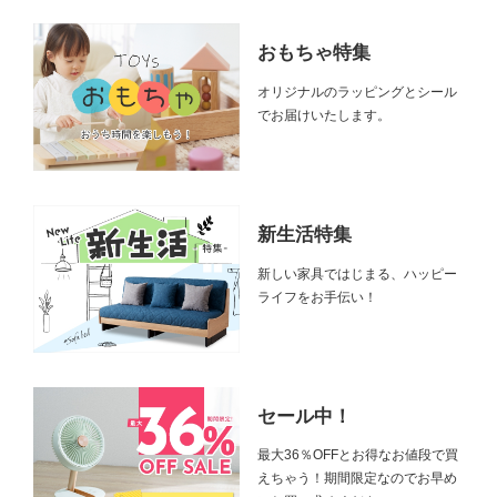
おもちゃ特集
オリジナルのラッピングとシール
でお届けいたします。
新生活特集
新しい家具ではじまる、ハッピー
ライフをお手伝い！
セール中！
最大36％OFFとお得なお値段で買
えちゃう！期間限定なのでお早め