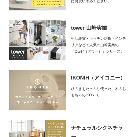
にお買い求めください。
tower 山崎実業
生活雑貨・キッチン雑貨・インテ
リアなどで人気の山崎実業の
「tower（タワー）」シリーズ。
IKONIH（アイコニー）
ひのきをたっぷり使った、木のお
もちゃのIKONIH。
ナチュラルシグネチャ