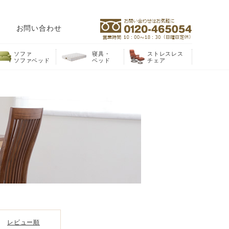
お問い合わせ
ソファ
寝具・
ストレスレス
ソファベッド
ベッド
チェア
レビュー順