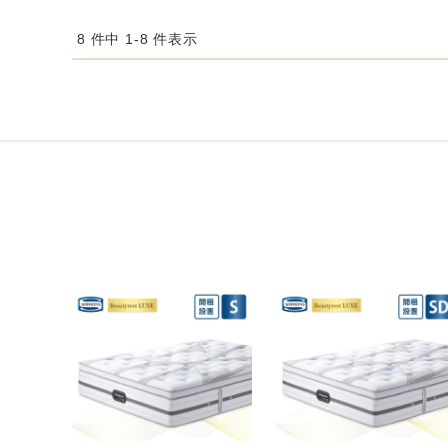
8 件中 1-8 件表示