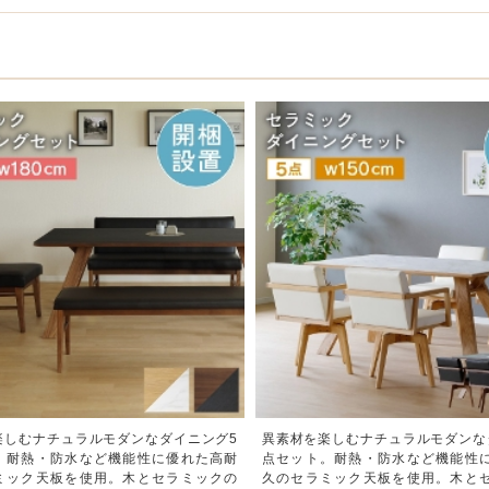
楽しむナチュラルモダンなダイニング5
異素材を楽しむナチュラルモダンな
。耐熱・防水など機能性に優れた高耐
点セット。耐熱・防水など機能性
ミック天板を使用。木とセラミックの
久のセラミック天板を使用。木と