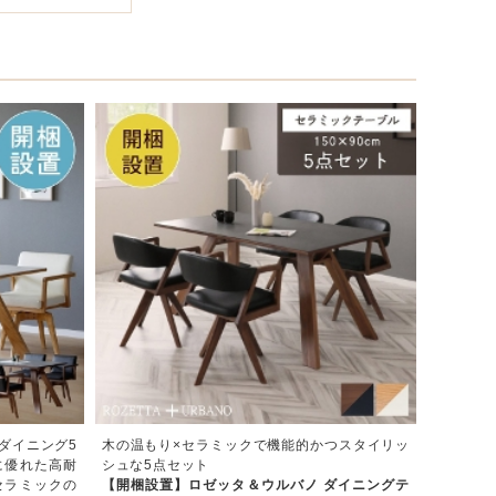
ダイニング5
木の温もり×セラミックで機能的かつスタイリッ
に優れた高耐
シュな5点セット
セラミックの
【開梱設置】ロゼッタ＆ウルバノ ダイニングテ