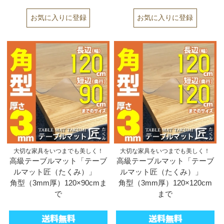
大切な家具をいつまでも美しく！
大切な家具をいつまでも美しく！
高級テーブルマット「テーブ
高級テーブルマット「テーブ
ルマット匠（たくみ）」
ルマット匠（たくみ）」
角型（3mm厚）120×90cmま
角型（3mm厚）120×120cm
で
まで