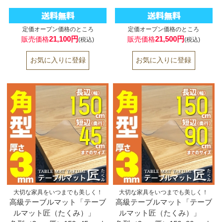
定価オープン価格のところ
定価オープン価格のところ
21,100円
21,500円
販売価格
販売価格
(税込)
(税込)
大切な家具をいつまでも美しく！
大切な家具をいつまでも美しく！
高級テーブルマット「テーブ
高級テーブルマット「テーブ
ルマット匠（たくみ）」
ルマット匠（たくみ）」