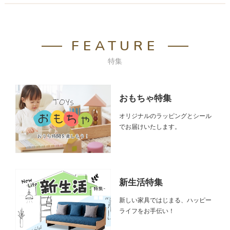
FEATURE
特集
おもちゃ特集
オリジナルのラッピングとシール
でお届けいたします。
新生活特集
新しい家具ではじまる、ハッピー
ライフをお手伝い！