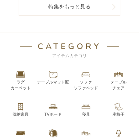
特集をもっと見る
CATEGORY
アイテムカテゴリ
ラグ
テーブルマット匠
ソファ
テーブル
カーペット
ソファベッド
チェア
収納家具
TVボード
寝具
座椅子