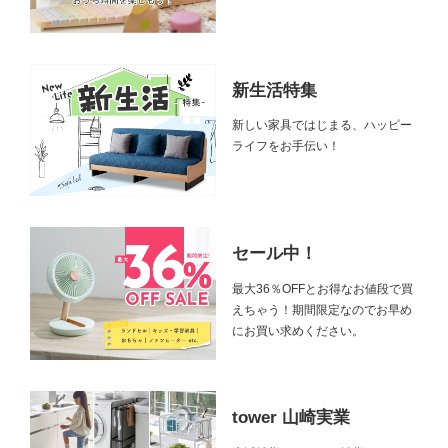
新生活特集
新しい家具ではじまる、ハッピー
ライフをお手伝い！
セール中！
最大36％OFFとお得なお値段で買
えちゃう！期間限定なのでお早め
にお買い求めください。
tower 山崎実業