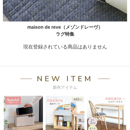
maison de reve（メゾンドレーヴ）
ラグ特集
現在登録されている商品はありません
NEW ITEM
新作アイテム