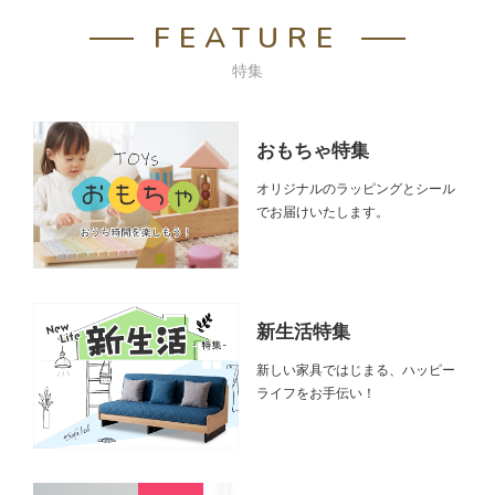
FEATURE
特集
おもちゃ特集
オリジナルのラッピングとシール
でお届けいたします。
新生活特集
新しい家具ではじまる、ハッピー
ライフをお手伝い！