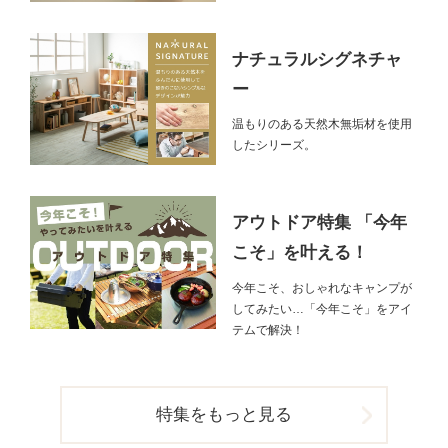
ナチュラルシグネチャ
ー
温もりのある天然木無垢材を使用
したシリーズ。
アウトドア特集 「今年
こそ」を叶える！
今年こそ、おしゃれなキャンプが
してみたい…「今年こそ」をアイ
テムで解決！
特集をもっと見る