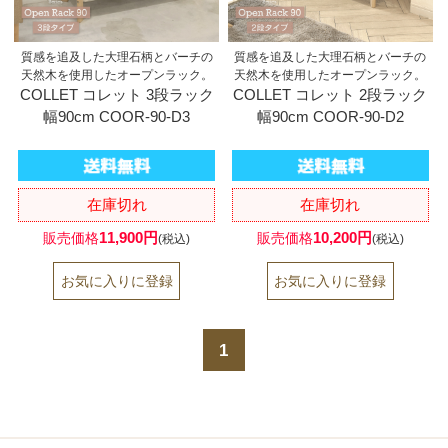
質感を追及した大理石柄とバーチの
質感を追及した大理石柄とバーチの
天然木を使用したオープンラック。
天然木を使用したオープンラック。
COLLET コレット 3段ラック
COLLET コレット 2段ラック
幅90cm COOR-90-D3
幅90cm COOR-90-D2
在庫切れ
在庫切れ
11,900円
10,200円
販売価格
販売価格
(税込)
(税込)
1