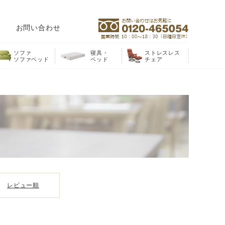
お問い合わせ
ソファ
寝具・
ストレスレス
ソファベッド
ベッド
チェア
レビュー順