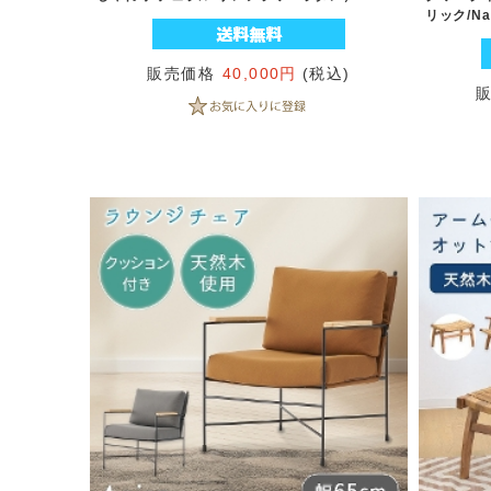
リック/Na
販売価格
40,000円
(税込)