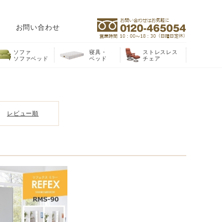
お問い合わせ
ソファ
寝具・
ストレスレス
ソファベッド
ベッド
チェア
レビュー順