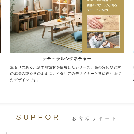
SUPPORT
お客様サポート