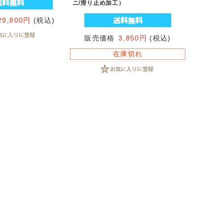
ニ/滑り止め加工）
29,800円
(税込)
販売価格
3,850円
(税込)
在庫切れ