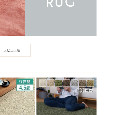
レビュー順