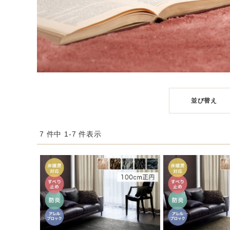
並び替え
7 件中 1-7 件表示