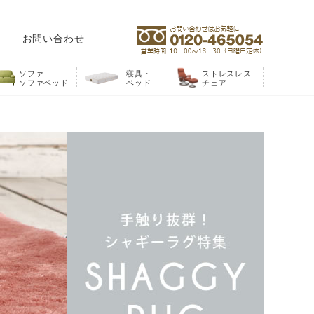
お問い合わせ
ソファ
寝具・
ストレスレス
ソファベッド
ベッド
チェア