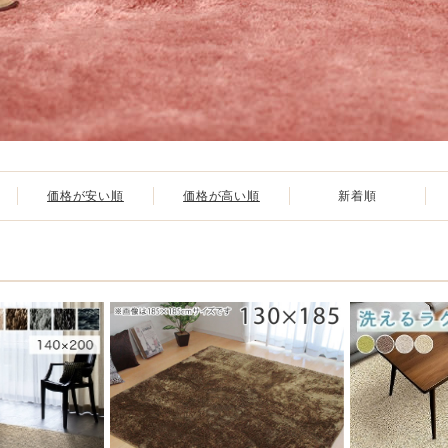
価格が安い順
価格が高い順
新着順