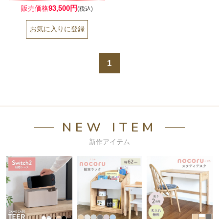
93,500円
販売価格
(税込)
1
NEW ITEM
新作アイテム