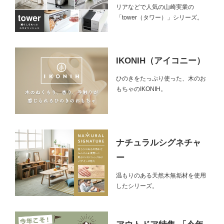
リアなどで人気の山崎実業の
「tower（タワー）」シリーズ。
IKONIH（アイコニー）
ひのきをたっぷり使った、木のお
もちゃのIKONIH。
ナチュラルシグネチャ
ー
温もりのある天然木無垢材を使用
したシリーズ。