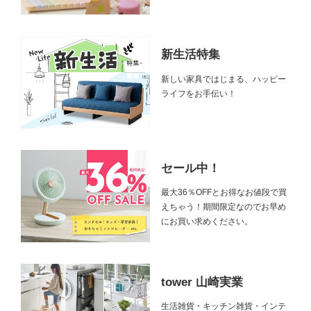
新生活特集
新しい家具ではじまる、ハッピー
ライフをお手伝い！
セール中！
最大36％OFFとお得なお値段で買
えちゃう！期間限定なのでお早め
にお買い求めください。
tower 山崎実業
生活雑貨・キッチン雑貨・インテ