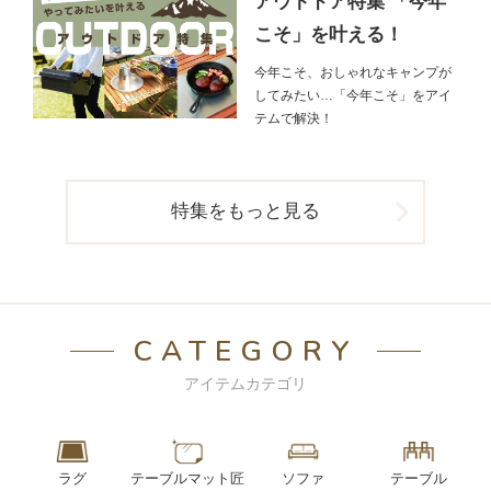
アウトドア特集 「今年
こそ」を叶える！
今年こそ、おしゃれなキャンプが
してみたい…「今年こそ」をアイ
テムで解決！
特集をもっと見る
CATEGORY
アイテムカテゴリ
ラグ
テーブルマット匠
ソファ
テーブル