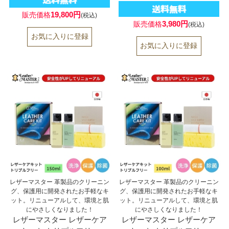
19,800円
販売価格
(税込)
3,980円
販売価格
(税込)
レザーマスター 革製品のクリーニン
レザーマスター 革製品のクリーニン
グ、保護用に開発されたお手軽なキ
グ、保護用に開発されたお手軽なキ
ット。リニューアルして、環境と肌
ット。リニューアルして、環境と肌
にやさしくなりました！
にやさしくなりました！
レザーマスター レザーケア
レザーマスター レザーケア