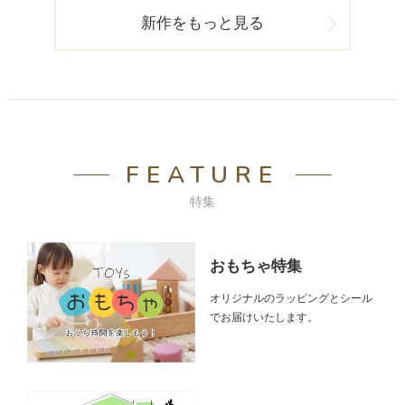
新作をもっと見る
FEATURE
特集
おもちゃ特集
オリジナルのラッピングとシール
でお届けいたします。