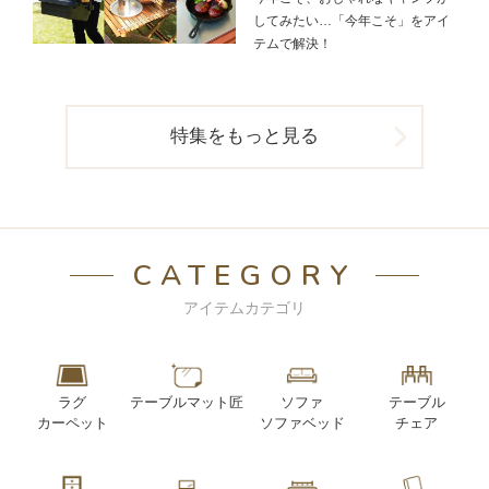
してみたい…「今年こそ」をアイ
テムで解決！
特集をもっと見る
CATEGORY
アイテムカテゴリ
ラグ
テーブルマット匠
ソファ
テーブル
カーペット
ソファベッド
チェア