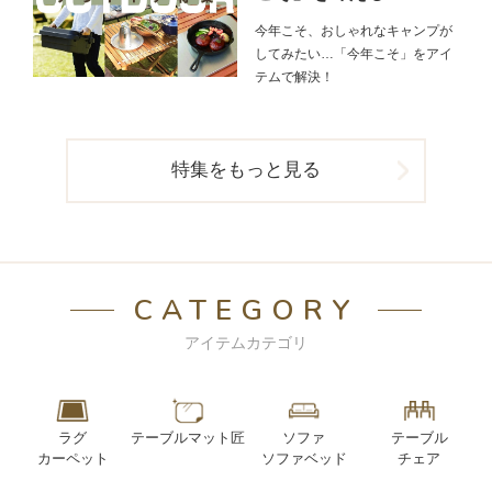
今年こそ、おしゃれなキャンプが
してみたい…「今年こそ」をアイ
テムで解決！
特集をもっと見る
CATEGORY
アイテムカテゴリ
ラグ
テーブルマット匠
ソファ
テーブル
カーペット
ソファベッド
チェア