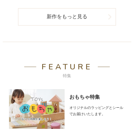
新作をもっと見る
FEATURE
特集
おもちゃ特集
オリジナルのラッピングとシール
でお届けいたします。