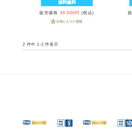
販売価格
39,000円
(税込)
2 件中 1-2 件表示