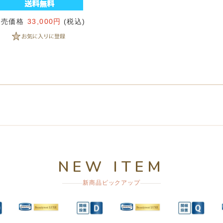
販売価格
33,000円
(税込)