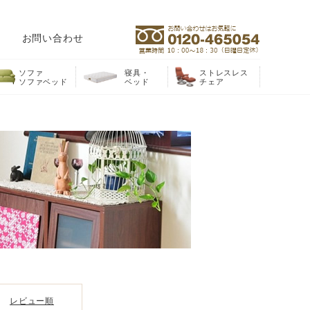
お問い合わせ
ソファ
寝具・
ストレスレス
ソファベッド
ベッド
チェア
レビュー順