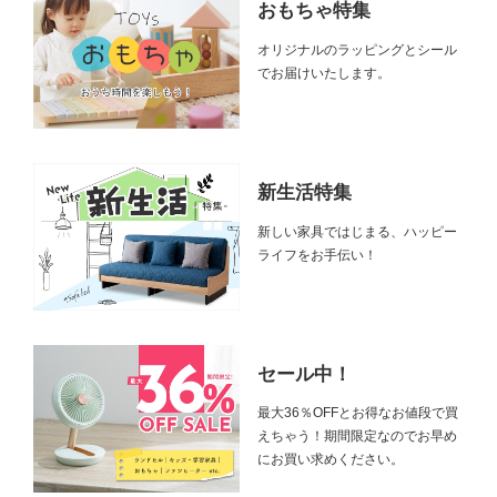
おもちゃ特集
オリジナルのラッピングとシール
でお届けいたします。
新生活特集
新しい家具ではじまる、ハッピー
ライフをお手伝い！
セール中！
最大36％OFFとお得なお値段で買
えちゃう！期間限定なのでお早め
にお買い求めください。