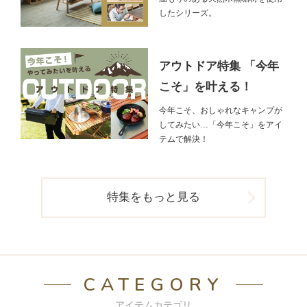
したシリーズ。
アウトドア特集 「今年
こそ」を叶える！
今年こそ、おしゃれなキャンプが
してみたい…「今年こそ」をアイ
テムで解決！
特集をもっと見る
CATEGORY
アイテムカテゴリ