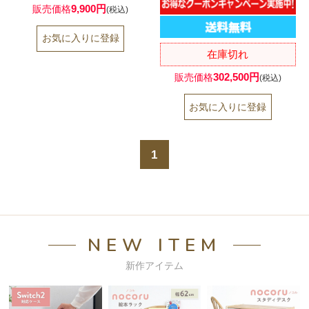
9,900円
販売価格
(税込)
在庫切れ
302,500円
販売価格
(税込)
1
NEW ITEM
新作アイテム