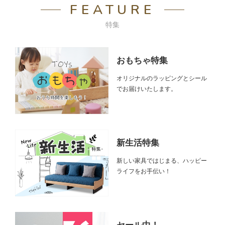
FEATURE
特集
おもちゃ特集
オリジナルのラッピングとシール
でお届けいたします。
新生活特集
新しい家具ではじまる、ハッピー
ライフをお手伝い！