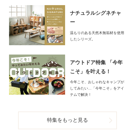
ナチュラルシグネチャ
ー
温もりのある天然木無垢材を使用
したシリーズ。
アウトドア特集 「今年
こそ」を叶える！
今年こそ、おしゃれなキャンプが
してみたい…「今年こそ」をアイ
テムで解決！
特集をもっと見る