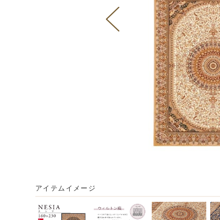
アイテムイメージ