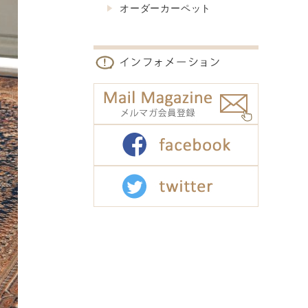
オーダーカーペット