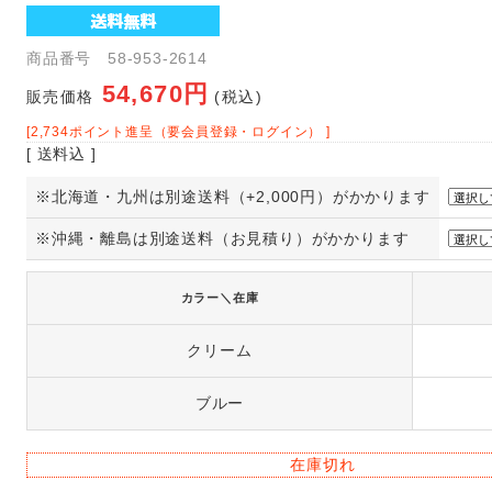
商品番号 58-953-2614
54,670円
販売価格
(税込)
[2,734ポイント進呈（要会員登録・ログイン） ]
[ 送料込 ]
※北海道・九州は別途送料（+2,000円）がかかります
※沖縄・離島は別途送料（お見積り）がかかります
カラー＼在庫
クリーム
ブルー
在庫切れ