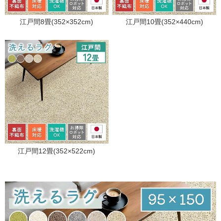
江戸間8畳(352×352cm)
江戸間10畳(352×440cm)
江戸間12畳(352×522cm)