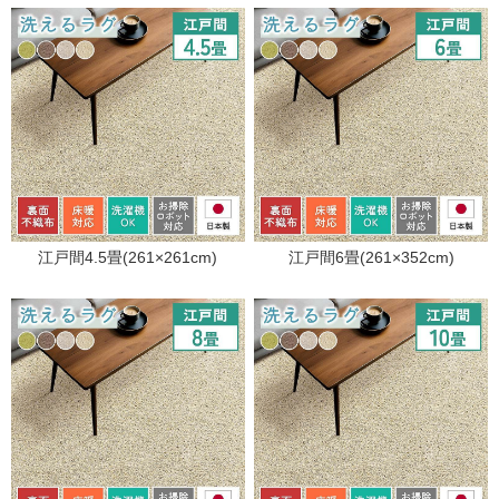
江戸間4.5畳(261×261cm)
江戸間6畳(261×352cm)