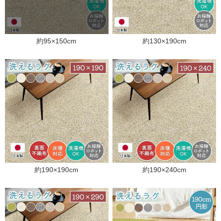
約95×150cm
約130×190cm
約190×190cm
約190×240cm