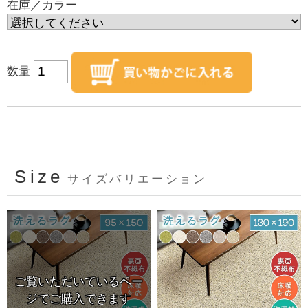
在庫／カラー
数量
Size
サイズバリエーション