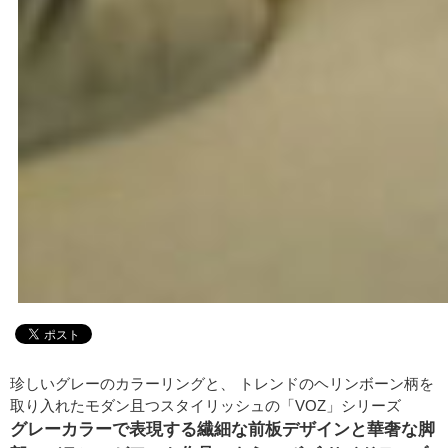
珍しいグレーのカラーリングと、 トレンドのヘリンボーン柄を
取り入れたモダン且つスタイリッシュの「VOZ」シリーズ
グレーカラーで表現する繊細な前板デザインと華奢な脚