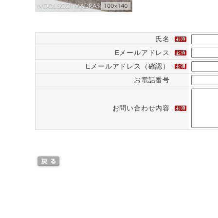
氏名
Eメールアドレス
Eメールアドレス（確認）
お電話番号
お問い合わせ内容