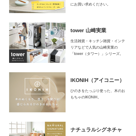
にお買い求めください。
tower 山崎実業
生活雑貨・キッチン雑貨・インテ
リアなどで人気の山崎実業の
「tower（タワー）」シリーズ。
IKONIH（アイコニー）
ひのきをたっぷり使った、木のお
もちゃのIKONIH。
ナチュラルシグネチャ