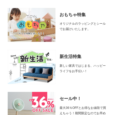
おもちゃ特集
オリジナルのラッピングとシール
でお届けいたします。
新生活特集
新しい家具ではじまる、ハッピー
ライフをお手伝い！
セール中！
最大36％OFFとお得なお値段で買
えちゃう！期間限定なのでお早め