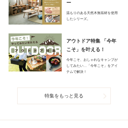
ー
温もりのある天然木無垢材を使用
したシリーズ。
アウトドア特集 「今年
こそ」を叶える！
今年こそ、おしゃれなキャンプが
してみたい…「今年こそ」をアイ
テムで解決！
特集をもっと見る