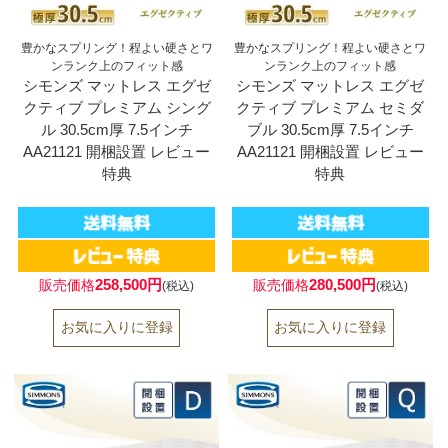
豊かなスプリング！程よい硬さとワ
豊かなスプリング！程よい硬さとワ
ンランク上のフィット感
ンランク上のフィット感
シモンズ マットレス エグゼ
シモンズ マットレス エグゼ
クティブ プレミアム シング
クティブ プレミアム セミダ
ル 30.5cm厚 7.5インチ
ブル 30.5cm厚 7.5インチ
AA21121 開梱設置 レビュー
AA21121 開梱設置 レビュー
特典
特典
258,500円
280,500円
販売価格
販売価格
(税込)
(税込)