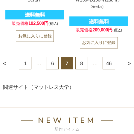
Serta）
192,500円
販売価格
(税込)
209,000円
販売価格
(税込)
<
>
1
…
6
7
8
…
46
関連サイト（マットレス大学）
NEW ITEM
新作アイテム