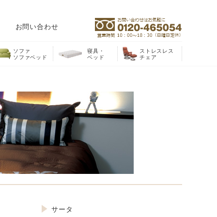
お問い合わせ
ソファ
寝具・
ストレスレス
ソファベッド
ベッド
チェア
サータ