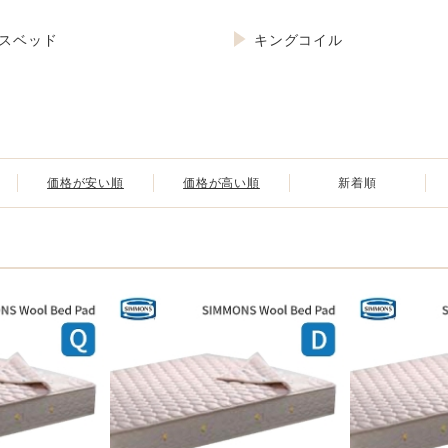
スベッド
キングコイル
価格が安い順
価格が高い順
新着順