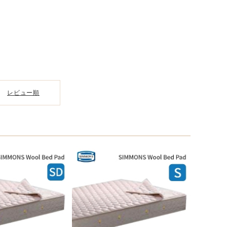
レビュー順