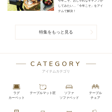
今年こそ、おしゃれなキャンプが
してみたい…「今年こそ」をアイ
テムで解決！
特集をもっと見る
CATEGORY
アイテムカテゴリ
ラグ
テーブルマット匠
ソファ
テーブル
カーペット
ソファベッド
チェア