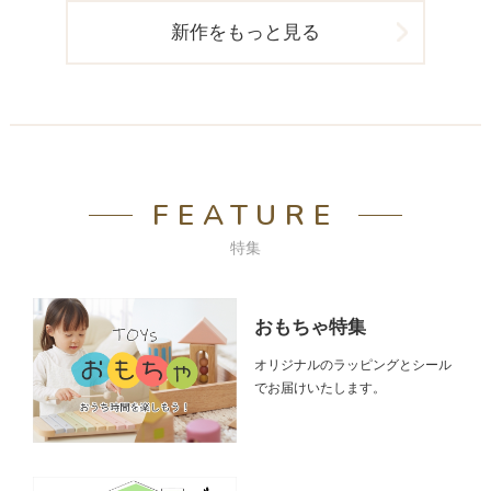
新作をもっと見る
FEATURE
特集
おもちゃ特集
オリジナルのラッピングとシール
でお届けいたします。