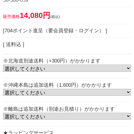
58-386-059
14,080円
販売価格
(税込)
[704ポイント進呈（要会員登録・ログイン） ]
[ 送料込 ]
※北海道別途送料（+300円）がかかります
※沖縄本島は追加送料（1,600円）がかかります
※離島は追加送料（別途お見積り）がかかります
★ラッピングサービス