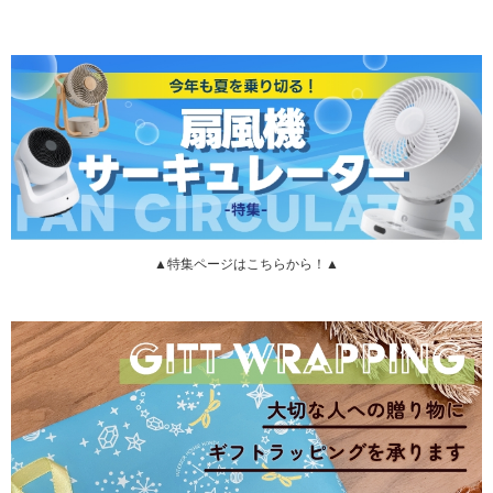
▲特集ページはこちらから！▲