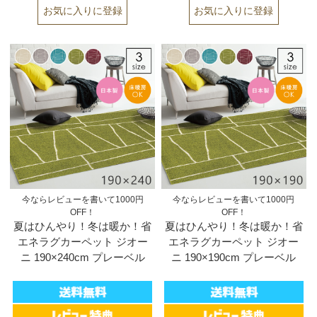
今ならレビューを書いて1000円
今ならレビューを書いて1000円
OFF！
OFF！
夏はひんやり！冬は暖か！省
夏はひんやり！冬は暖か！省
エネラグカーペット ジオー
エネラグカーペット ジオー
ニ 190×240cm プレーベル
ニ 190×190cm プレーベル