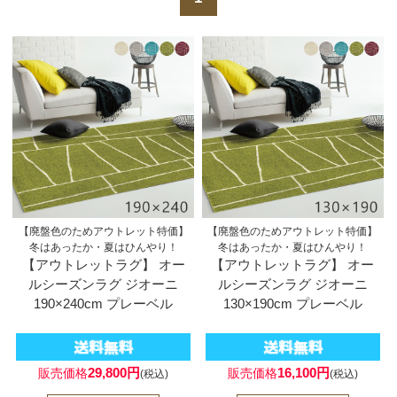
【廃盤色のためアウトレット特価】
【廃盤色のためアウトレット特価】
冬はあったか・夏はひんやり！
冬はあったか・夏はひんやり！
【アウトレットラグ】 オー
【アウトレットラグ】 オー
ルシーズンラグ ジオーニ
ルシーズンラグ ジオーニ
190×240cm プレーベル
130×190cm プレーベル
29,800円
16,100円
販売価格
販売価格
(税込)
(税込)