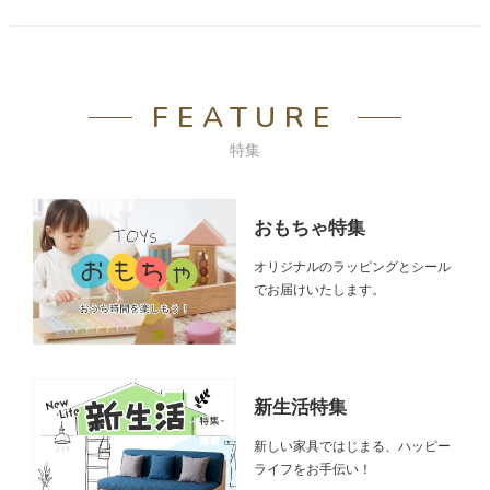
FEATURE
特集
おもちゃ特集
オリジナルのラッピングとシール
でお届けいたします。
新生活特集
新しい家具ではじまる、ハッピー
ライフをお手伝い！