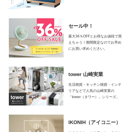
セール中！
最大36％OFFとお得なお値段で買
えちゃう！期間限定なのでお早め
にお買い求めください。
tower 山崎実業
生活雑貨・キッチン雑貨・インテ
リアなどで人気の山崎実業の
「tower（タワー）」シリーズ。
IKONIH（アイコニー）