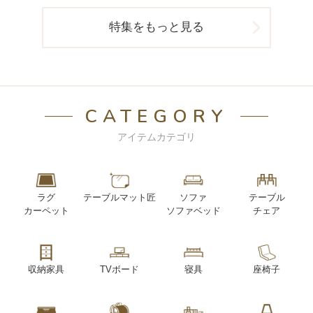
特集をもっと見る
CATEGORY
アイテムカテゴリ
ラグ
テーブルマット匠
ソファ
テーブル
カーペット
ソファベッド
チェア
収納家具
TVボード
寝具
座椅子