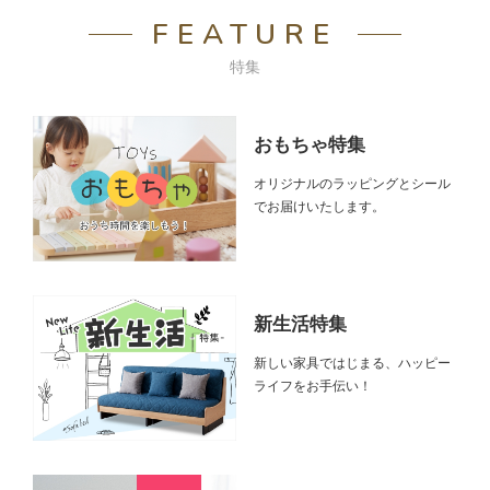
FEATURE
特集
おもちゃ特集
オリジナルのラッピングとシール
でお届けいたします。
新生活特集
新しい家具ではじまる、ハッピー
ライフをお手伝い！