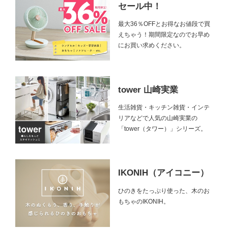
セール中！
最大36％OFFとお得なお値段で買
えちゃう！期間限定なのでお早め
にお買い求めください。
tower 山崎実業
生活雑貨・キッチン雑貨・インテ
リアなどで人気の山崎実業の
「tower（タワー）」シリーズ。
IKONIH（アイコニー）
ひのきをたっぷり使った、木のお
もちゃのIKONIH。