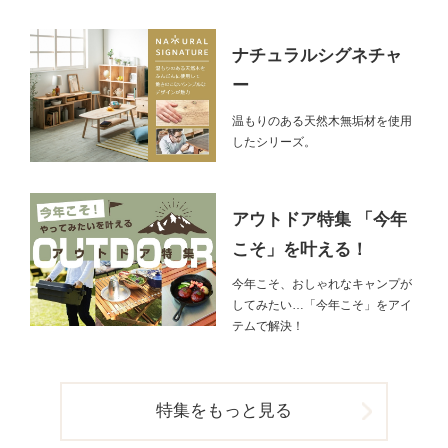
ナチュラルシグネチャ
ー
温もりのある天然木無垢材を使用
したシリーズ。
アウトドア特集 「今年
こそ」を叶える！
今年こそ、おしゃれなキャンプが
してみたい…「今年こそ」をアイ
テムで解決！
特集をもっと見る