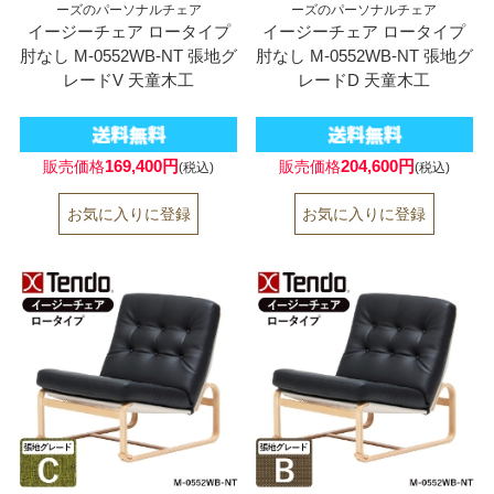
ーズのパーソナルチェア
ーズのパーソナルチェア
イージーチェア ロータイプ
イージーチェア ロータイプ
肘なし M-0552WB-NT 張地グ
肘なし M-0552WB-NT 張地グ
レードV 天童木工
レードD 天童木工
169,400円
204,600円
販売価格
販売価格
(税込)
(税込)