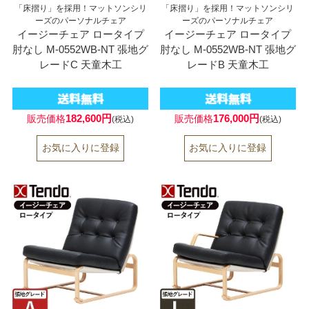
「床摺り」を採用！マットソンシリ
「床摺り」を採用！マットソンシリ
ーズのパーソナルチェア
ーズのパーソナルチェア
イージーチェア ロータイプ
イージーチェア ロータイプ
肘なし M-0552WB-NT 張地グ
肘なし M-0552WB-NT 張地グ
レードC 天童木工
レードB 天童木工
182,600円
176,000円
販売価格
販売価格
(税込)
(税込)