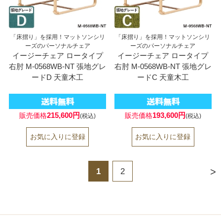
「床摺り」を採用！マットソンシリ
「床摺り」を採用！マットソンシリ
ーズのパーソナルチェア
ーズのパーソナルチェア
イージーチェア ロータイプ
イージーチェア ロータイプ
右肘 M-0568WB-NT 張地グレ
右肘 M-0568WB-NT 張地グレ
ードD 天童木工
ードC 天童木工
215,600円
193,600円
販売価格
販売価格
(税込)
(税込)
>
1
2