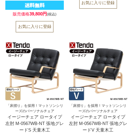
39,800円
販売価格
(税込)
「床摺り」を採用！マットソンシリ
「床摺り」を採用！マットソンシリ
ーズのパーソナルチェア
ーズのパーソナルチェア
イージーチェア ロータイプ
イージーチェア ロータイプ
左肘 M-0567WB-NT 張地グレ
左肘 M-0567WB-NT 張地グレ
ードS 天童木工
ードV 天童木工