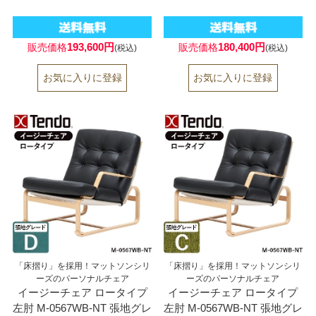
193,600円
180,400円
販売価格
販売価格
(税込)
(税込)
「床摺り」を採用！マットソンシリ
「床摺り」を採用！マットソンシリ
ーズのパーソナルチェア
ーズのパーソナルチェア
イージーチェア ロータイプ
イージーチェア ロータイプ
左肘 M-0567WB-NT 張地グレ
左肘 M-0567WB-NT 張地グレ