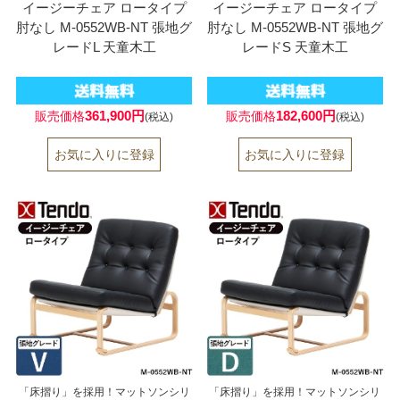
イージーチェア ロータイプ
イージーチェア ロータイプ
肘なし M-0552WB-NT 張地グ
肘なし M-0552WB-NT 張地グ
レードL 天童木工
レードS 天童木工
361,900円
182,600円
販売価格
販売価格
(税込)
(税込)
「床摺り」を採用！マットソンシリ
「床摺り」を採用！マットソンシリ