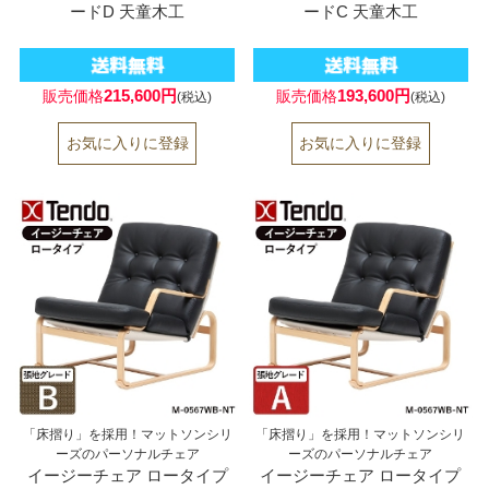
ードD 天童木工
ードC 天童木工
215,600円
193,600円
販売価格
販売価格
(税込)
(税込)
「床摺り」を採用！マットソンシリ
「床摺り」を採用！マットソンシリ
ーズのパーソナルチェア
ーズのパーソナルチェア
イージーチェア ロータイプ
イージーチェア ロータイプ