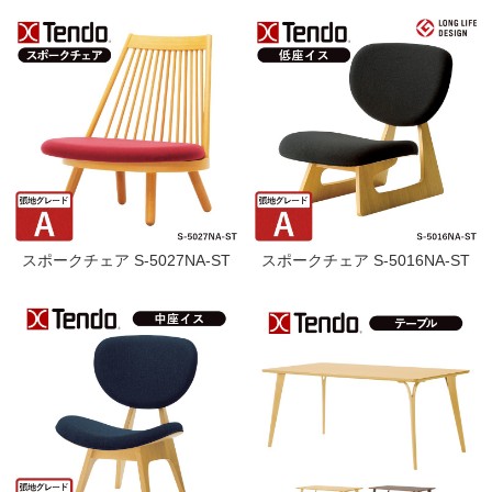
スポークチェア S-5027NA-ST
スポークチェア S-5016NA-ST