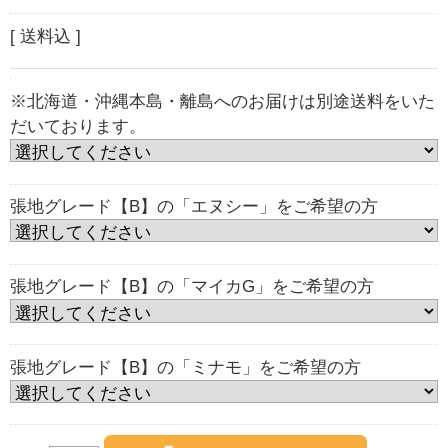
[ 送料込 ]
※北海道・沖縄本島・離島へのお届けは別途送料をいた
だいております。
張地グレード【B】の「エヌシー」をご希望の方
張地グレード【B】の「マイカG」をご希望の方
張地グレード【B】の「ミナモ」をご希望の方