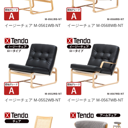
イージーチェア M-0561WB-NT
イージーチェア M-0568WB-NT
イージーチェア M-0552WB-NT
イージーチェア M-0567WB-NT