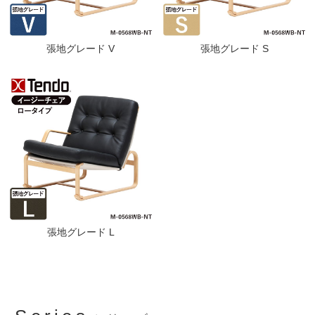
張地グレード V
張地グレード S
張地グレード L