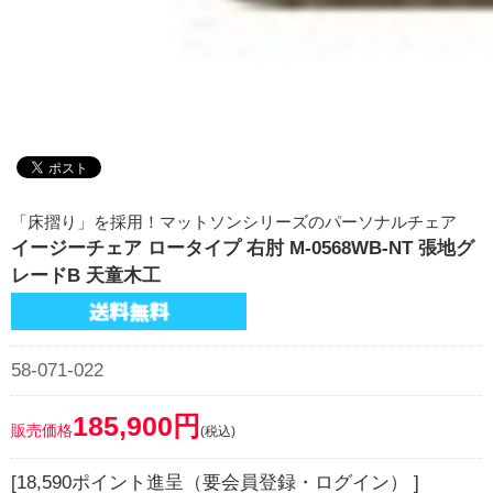
「床摺り」を採用！マットソンシリーズのパーソナルチェア
イージーチェア ロータイプ 右肘 M-0568WB-NT 張地グ
レードB 天童木工
58-071-022
185,900円
販売価格
(税込)
[18,590ポイント進呈（要会員登録・ログイン） ]