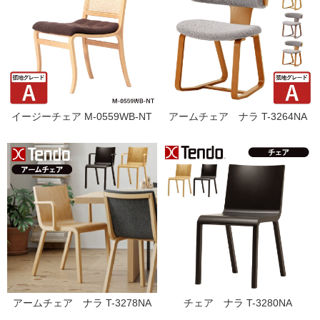
イージーチェア M-0559WB-NT
アームチェア ナラ T-3264NA
アームチェア ナラ T-3278NA
チェア ナラ T-3280NA