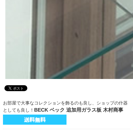
お部屋で大事なコレクションを飾るのも良し、ショップの什器
BECK ベック 追加用ガラス板 木村商事
としても良し！