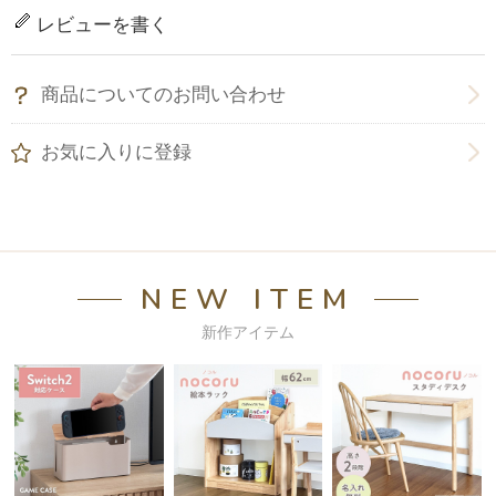
レビューを書く
商品についてのお問い合わせ
お気に入りに登録
NEW ITEM
新作アイテム