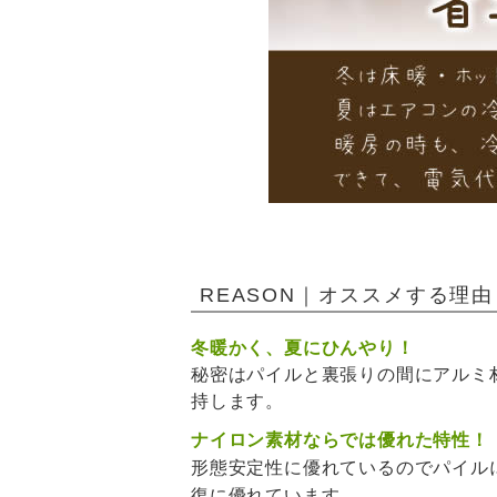
REASON｜オススメする理由
冬暖かく、夏にひんやり！
秘密はパイルと裏張りの間にアルミ
持します。
ナイロン素材ならでは優れた特性！
形態安定性に優れているのでパイル
復に優れています。