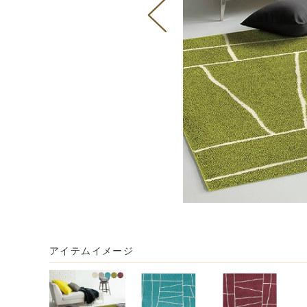
アイテムイメージ