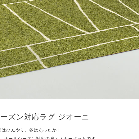
ーズン対応ラグ ジオーニ
夏はひんやり、冬はあったか！
、オールシーズン対応の省エネカーペットです。