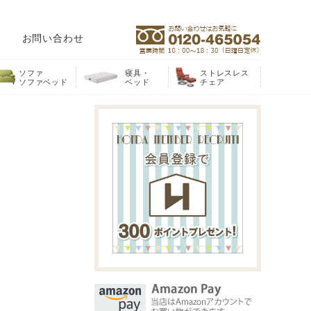
お問い合わせ
ソファ
寝具・
ストレスレス
ソファベッド
ベッド
チェア