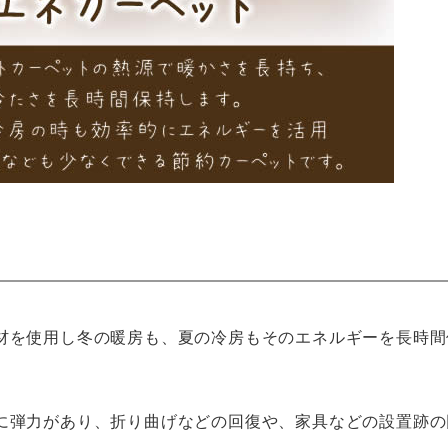
材を使用し冬の暖房も、夏の冷房もそのエネルギーを長時間
に弾力があり、折り曲げなどの回復や、家具などの設置跡の