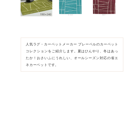
人気ラグ・カーペットメーカー プレーベルのカーペット
コレクションをご紹介します。夏はひんやり、冬はあっ
たか！おさいふにうれしい、オールシーズン対応の省エ
ネカーペットです。