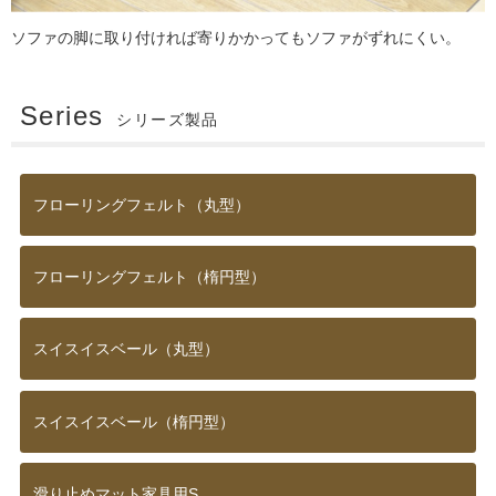
ソファの脚に取り付ければ寄りかかってもソファがずれにくい。
Series
シリーズ製品
フローリングフェルト（丸型）
フローリングフェルト（楕円型）
スイスイスベール（丸型）
スイスイスベール（楕円型）
滑り止めマット家具用S