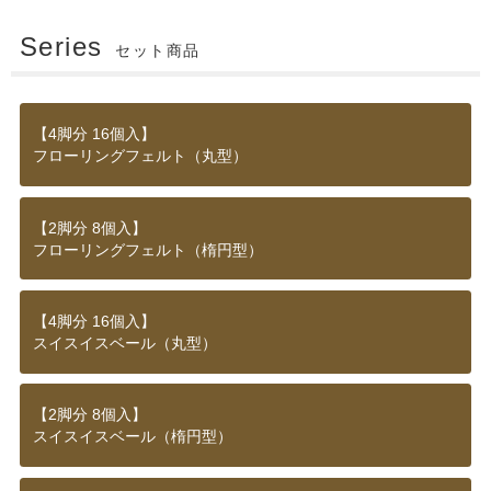
Series
セット商品
【4脚分 16個入】
フローリングフェルト（丸型）
【2脚分 8個入】
フローリングフェルト（楕円型）
【4脚分 16個入】
スイスイスベール（丸型）
【2脚分 8個入】
スイスイスベール（楕円型）