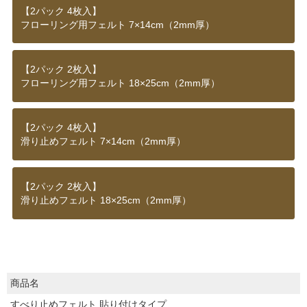
【2パック 4枚入】
フローリング用フェルト 7×14cm（2mm厚）
【2パック 2枚入】
フローリング用フェルト 18×25cm（2mm厚）
【2パック 4枚入】
滑り止めフェルト 7×14cm（2mm厚）
【2パック 2枚入】
滑り止めフェルト 18×25cm（2mm厚）
商品名
すべり止めフェルト 貼り付けタイプ