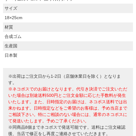
サイズ
18×25cm
材質
合成ゴム
生産国
日本製
※出荷はご注文日から1-2日（店舗休業日を除く）となりま
す。
※ネコポスでのお届けとなります。代引き決済でご注文いただ
いた場合は別途送料500円とご注文金額に応じた手数料が発生
いたします。また、日時指定のお届けは、ネコポス送料では出
来かねます。日時指定などをご希望のお客様は、予め当店まで
ご相談下さい。特にご相談のない場合には、通常のネコポスに
て発送いたします。予めご了承ください。
※同商品8個までネコポスで発送可能です。送料はご注文確認
後、当店で修正をし再度ご連絡させていただきます。