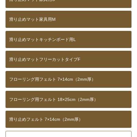
滑り止めマット家具用M
滑り止めマットキッチンボード用L
滑り止めマットフリーカットタイプF
フローリング用フェルト 7×14cm（2mm厚）
フローリング用フェルト 18×25cm（2mm厚）
滑り止めフェルト 7×14cm（2mm厚）