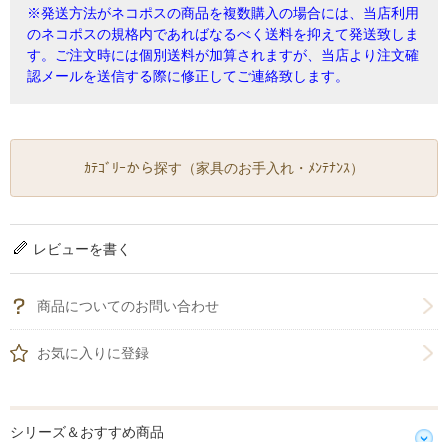
※発送方法がネコポスの商品を複数購入の場合には、当店利用
のネコポスの規格内であればなるべく送料を抑えて発送致しま
す。ご注文時には個別送料が加算されますが、当店より注文確
認メールを送信する際に修正してご連絡致します。
ｶﾃｺﾞﾘｰから探す（家具のお手入れ・ﾒﾝﾃﾅﾝｽ）
レビューを書く
商品についてのお問い合わせ
お気に入りに登録
シリーズ＆おすすめ商品