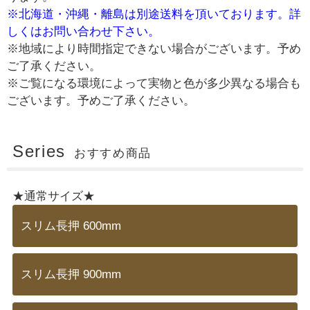
※北海道・沖縄・離島は別途送料を頂いております。詳
しくはお問い合わせ下さい。
※地域により時間指定できない場合がございます。予め
ご了承ください。
※ご覧になる環境によって実物と色が多少異なる場合も
ございます。予めご了承ください。
Series
おすすめ商品
★通常サイズ★
スリム長押 600mm
スリム長押 900mm