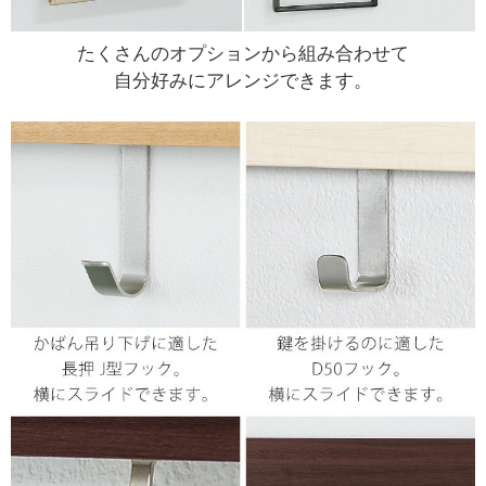
たくさんのオプションから組み合わせて
自分好みにアレンジできます。