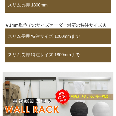
スリム長押 1800mm
★1mm単位でのサイズオーダー対応の特注サイズ★
スリム長押 特注サイズ 1200mmまで
スリム長押 特注サイズ 1800mmまで