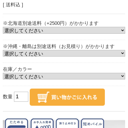
[ 送料込 ]
※北海道別途送料（+2500円）がかかります
※沖縄・離島は別途送料（お見積り）がかかります
在庫／カラー
数量