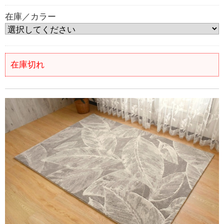
在庫／カラー
在庫切れ