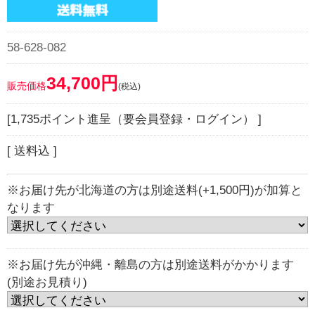
58-628-082
34,700円
販売価格
(税込)
[1,735ポイント進呈（要会員登録・ログイン） ]
[ 送料込 ]
※お届け先が北海道の方は別途送料(+1,500円)が加算と
なります
※お届け先が沖縄・離島の方は別途送料がかかります
(別途お見積り)