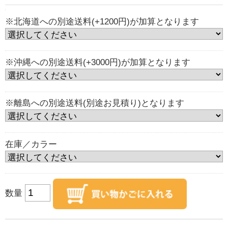
※北海道への別途送料(+1200円)が加算となります
※沖縄への別途送料(+3000円)が加算となります
※離島への別途送料(別途お見積り)となります
在庫／カラー
数量