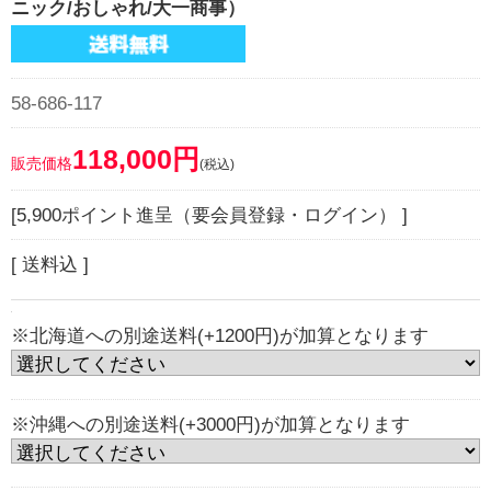
ニック/おしゃれ/大一商事）
58-686-117
118,000円
販売価格
(税込)
[5,900ポイント進呈（要会員登録・ログイン） ]
[ 送料込 ]
※北海道への別途送料(+1200円)が加算となります
※沖縄への別途送料(+3000円)が加算となります