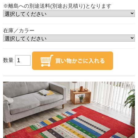
※離島への別途送料(別途お見積り)となります
在庫／カラー
数量