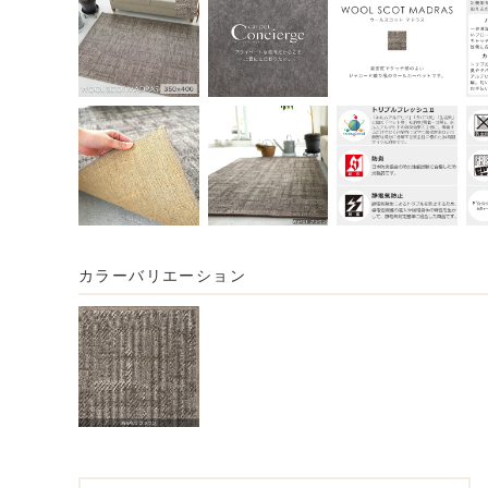
カラーバリエーション