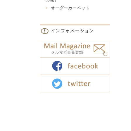
オーダーカーペット