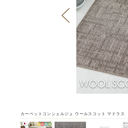
カーペットコンシェルジュ ウールスコット マドラス