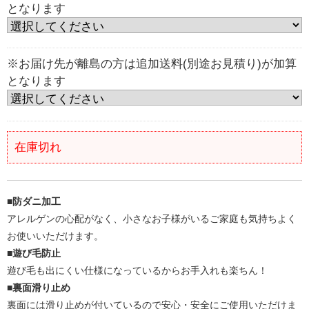
となります
※お届け先が離島の方は追加送料(別途お見積り)が加算
となります
在庫切れ
■防ダニ加工
アレルゲンの心配がなく、小さなお子様がいるご家庭も気持ちよく
お使いいただけます。
■遊び毛防止
遊び毛も出にくい仕様になっているからお手入れも楽ちん！
■裏面滑り止め
裏面には滑り止めが付いているので安心・安全にご使用いただけま