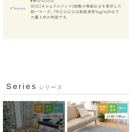
Series
シリーズ