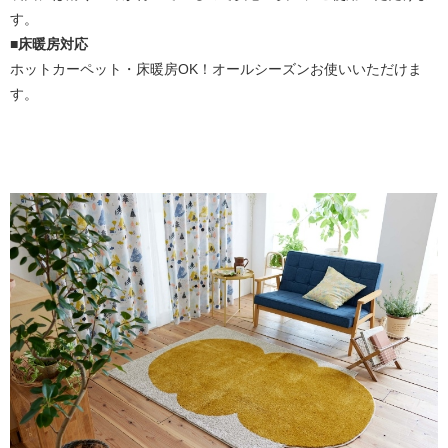
す。
■床暖房対応
ホットカーペット・床暖房OK！オールシーズンお使いいただけま
す。